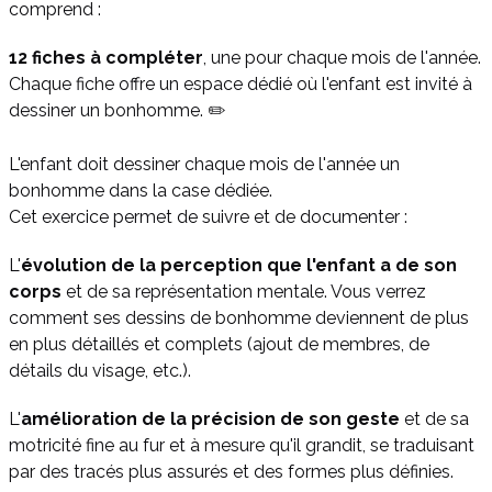
comprend :
12 fiches à compléter
, une pour chaque mois de l'année.
Chaque fiche offre un espace dédié où l'enfant est invité à
dessiner un bonhomme. ✏️
L'enfant doit dessiner chaque mois de l'année un
bonhomme dans la case dédiée.
Cet exercice permet de suivre et de documenter :
L'
évolution de la perception que l'enfant a de son
corps
et de sa représentation mentale. Vous verrez
comment ses dessins de bonhomme deviennent de plus
en plus détaillés et complets (ajout de membres, de
détails du visage, etc.).
L'
amélioration de la précision de son geste
et de sa
motricité fine au fur et à mesure qu'il grandit, se traduisant
par des tracés plus assurés et des formes plus définies.