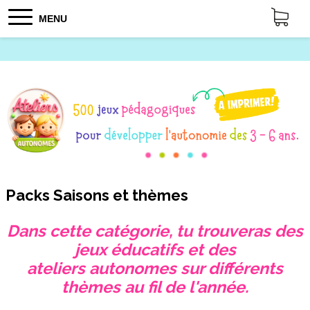
MENU
Packs Saisons et thèmes
Dans cette catégorie, tu trouveras des
jeux éducatifs et des
ateliers autonomes sur différents
thèmes au fil de l'année.