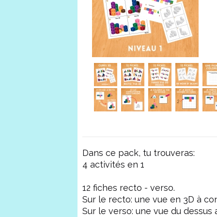
Dans ce pack, tu trouveras:
4 activités en 1
12 fiches recto - verso.
Sur le recto: une vue en 3D à co
Sur le verso: une vue du dessus 