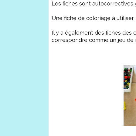
Les fiches sont autocorrectives 
Une fiche de coloriage à utiliser
Il y a également des fiches des cu
correspondre comme un jeu de