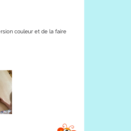
rsion couleur et de la faire