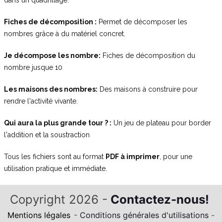
dans un quadrillage.
Fiches de décomposition :
Permet de décomposer les
nombres grâce à du matériel concret.
Je décompose les nombre:
Fiches de décomposition du
nombre jusque 10
Les maisons des nombres:
Des maisons à construire pour
rendre l'activité vivante.
Qui aura la plus grande tour ? :
Un jeu de plateau pour border
l'addition et la soustraction
Tous les fichiers sont au format
PDF à imprimer
, pour une
utilisation pratique et immédiate.
Copyright 2026 -
Contactez-nous!
Mentions légales
-
Conditions générales d'utilisations
-