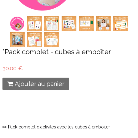
*Pack complet - cubes à emboîter
30.00 €
Ajouter au panier
✏️ Pack complet d'activités avec les cubes à emboiter.