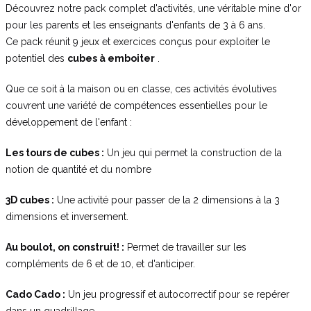
Découvrez notre pack complet d'activités, une véritable mine d'or
pour les parents et les enseignants d'enfants de 3 à 6 ans.
Ce pack réunit 9 jeux et exercices conçus pour exploiter le
potentiel des
cubes à emboiter
.
Que ce soit à la maison ou en classe, ces activités évolutives
couvrent une variété de compétences essentielles pour le
développement de l'enfant :
Les tours de cubes :
Un jeu qui permet la construction de la
notion de quantité et du nombre
3D cubes :
Une activité pour passer de la 2 dimensions à la 3
dimensions et inversement.
Au boulot, on construit! :
Permet de travailler sur les
compléments de 6 et de 10, et d'anticiper.
Cado Cado :
Un jeu progressif et autocorrectif pour se repérer