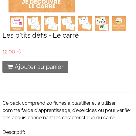
Les p'tits défis - Le carré
12.00 €
Ajouter au panier
Ce pack comprend 20 fiches à plastifier et à utiliser
comme farde d'apprentissage, d'exercices ou pour vérifier
des acquis concernant les caractéristique du carré.
Descriptif: