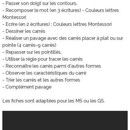
- Passer son doigt sur les contours.
- Recomposer le mot (en 3 écritures) - Couleurs lettres
Montessori
- Ecrire (en 2 écritures) : Couleurs lettres Montessori
- Dessiner les carrés
- Réaliser un pavage avec des carrés placer à plat ou sur
pointe (4 carrés-9 carrés)
- Repasser sur les pointillés.
- Utiliser la règle pour tracer les carrés
- Reconnaître les carrés parmi d'autres formes
- Observer les caractéristiques du carré
- Trier les carrés et les autres formes
- Complément pavage
Les fiches sont adaptées pour les MS ou les GS.